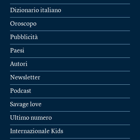
Dizionario italiano
Oroscopo
Pubblicità
Paesi
Autori
Newsletter
Podcast
Savage love
Ultimo numero
Internazionale Kids