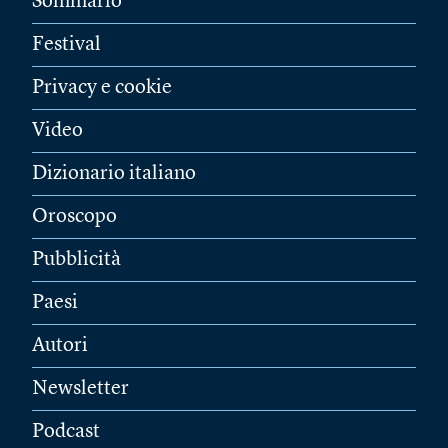
Sommario
Festival
Privacy e cookie
Video
Dizionario italiano
Oroscopo
Pubblicità
Paesi
Autori
Newsletter
Podcast