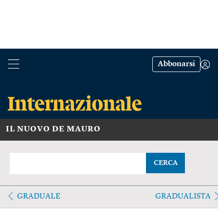
Abbonarsi
IL NUOVO DE MAURO
CERCA
GRADUALE
GRADUALISTA