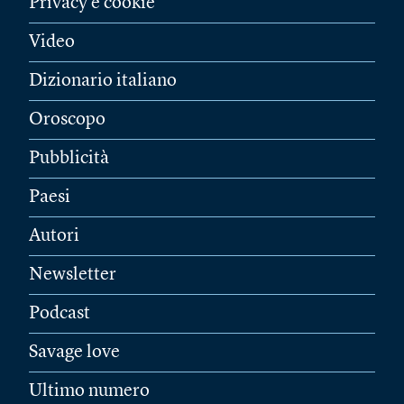
Privacy e cookie
Video
Dizionario italiano
Oroscopo
Pubblicità
Paesi
Autori
Newsletter
Podcast
Savage love
Ultimo numero