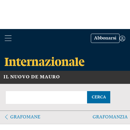
Abbonarsi
IL NUOVO DE MAURO
CERCA
GRAFOMANE
GRAFOMANZIA