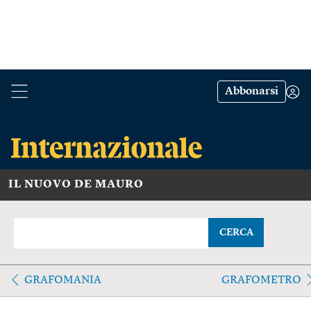
Abbonarsi
IL NUOVO DE MAURO
CERCA
GRAFOMANIA
GRAFOMETRO