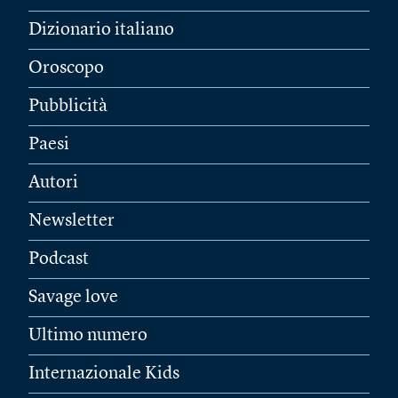
Dizionario italiano
Oroscopo
Pubblicità
Paesi
Autori
Newsletter
Podcast
Savage love
Ultimo numero
Internazionale Kids