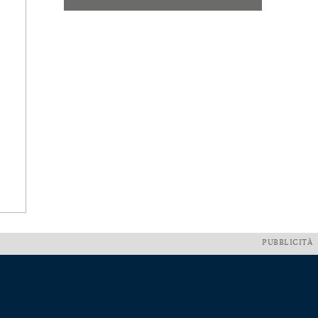
PUBBLICITÀ