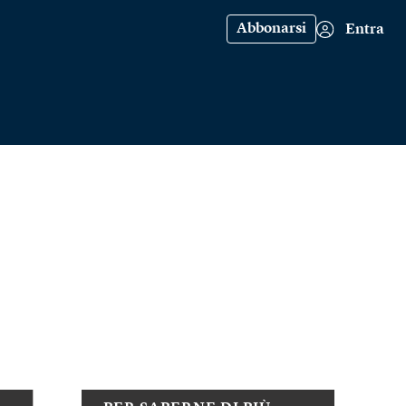
Abbonarsi
Entra