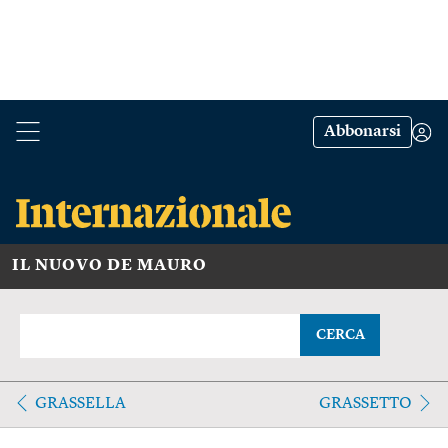
Abbonarsi
IL NUOVO DE MAURO
CERCA
GRASSELLA
GRASSETTO