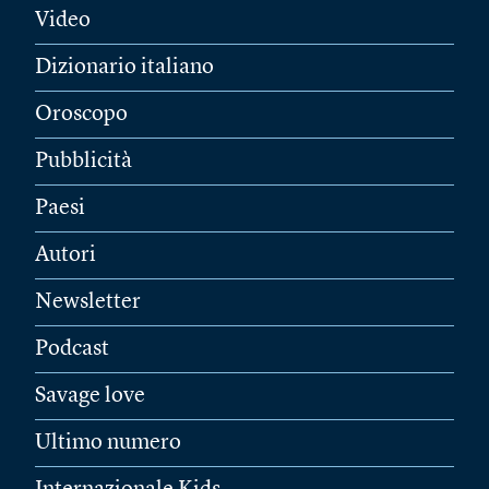
Video
Dizionario italiano
Oroscopo
Pubblicità
Paesi
Autori
Newsletter
Podcast
Savage love
Ultimo numero