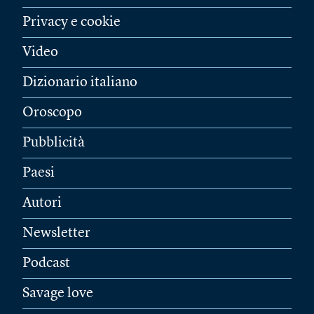
Privacy e cookie
Video
Dizionario italiano
Oroscopo
Pubblicità
Paesi
Autori
Newsletter
Podcast
Savage love