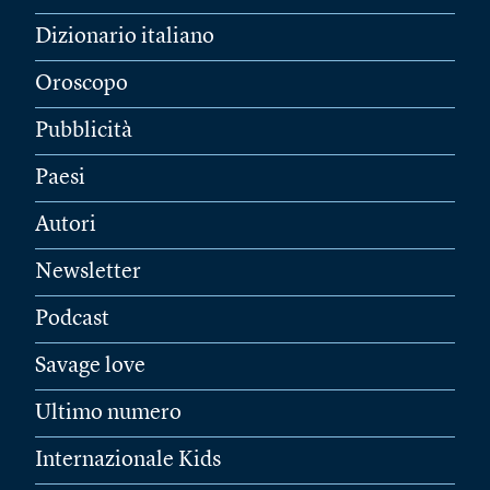
Dizionario italiano
Oroscopo
Pubblicità
Paesi
Autori
Newsletter
Podcast
Savage love
Ultimo numero
Internazionale Kids