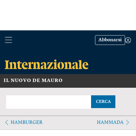
Abbonarsi
IL NUOVO DE MAURO
CERCA
HAMBURGER
HAMMADA