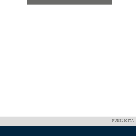
PUBBLICITÀ