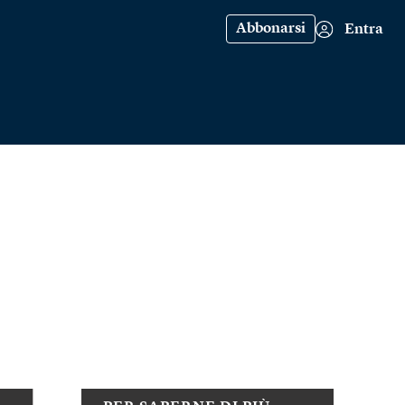
Abbonarsi
Entra