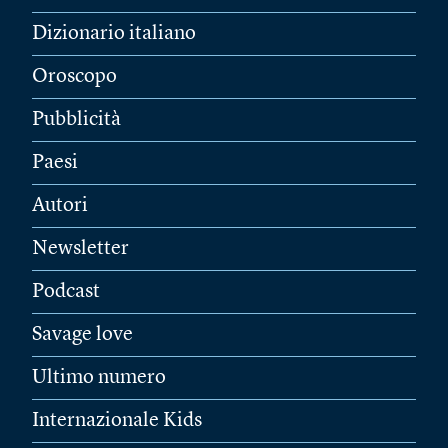
Dizionario italiano
Oroscopo
Pubblicità
Paesi
Autori
Newsletter
Podcast
Savage love
Ultimo numero
Internazionale Kids