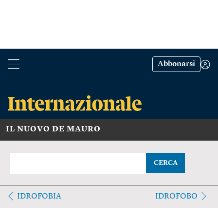
Abbonarsi
IL NUOVO DE MAURO
CERCA
IDROFOBIA
IDROFOBO