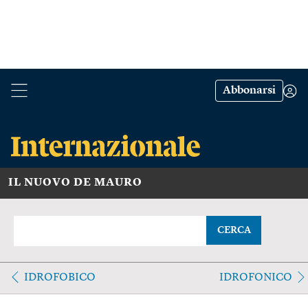
Abbonarsi
IL NUOVO DE MAURO
CERCA
IDROFOBICO
IDROFONICO