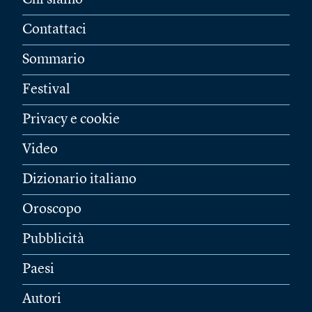
Chi siamo
Contattaci
Sommario
Festival
Privacy e cookie
Video
Dizionario italiano
Oroscopo
Pubblicità
Paesi
Autori