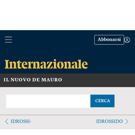
Abbonarsi
IL NUOVO DE MAURO
CERCA
IDROSSI-
IDROSSIDO