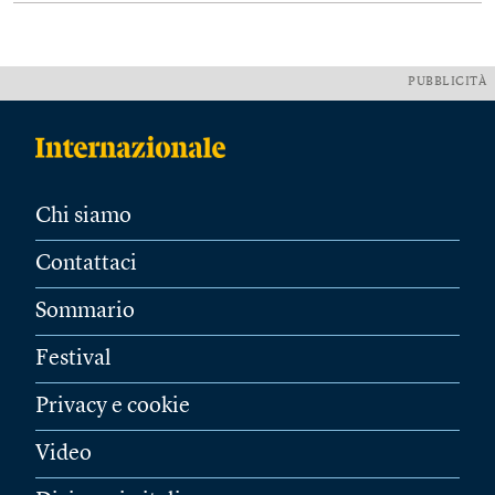
PUBBLICITÀ
Chi siamo
Contattaci
Sommario
Festival
Privacy e cookie
Video