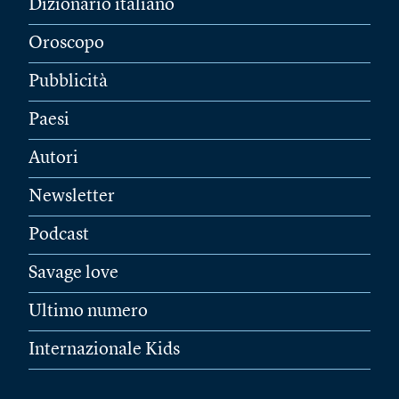
Dizionario italiano
Oroscopo
Pubblicità
Paesi
Autori
Newsletter
Podcast
Savage love
Ultimo numero
Internazionale Kids