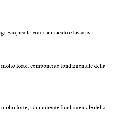
agnesio, usato come antiacido e lassativo
se molto forte, componente fondamentale della
se molto forte, componente fondamentale della