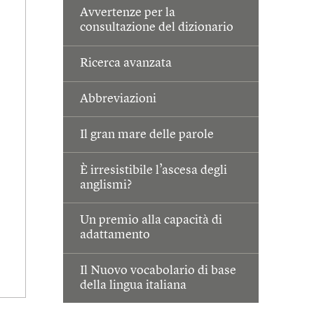
Avvertenze per la
consultazione del dizionario
Ricerca avanzata
Abbreviazioni
Il gran mare delle parole
È irresistibile l’ascesa degli
anglismi?
Un premio alla capacità di
adattamento
Il Nuovo vocabolario di base
della lingua italiana