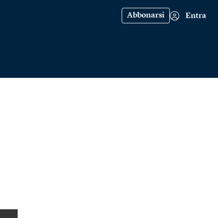
Abbonarsi
Entra