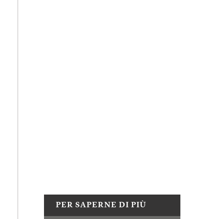
PER SAPERNE DI PIÙ