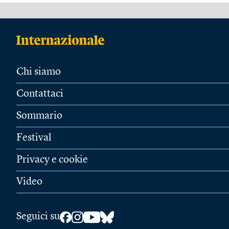
Chi siamo
Contattaci
Sommario
Festival
Privacy e cookie
Video
Seguici su