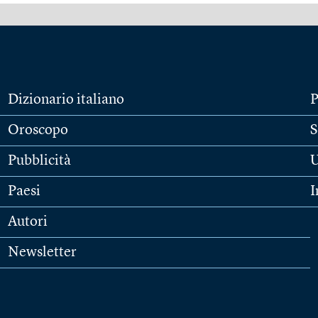
Dizionario italiano
P
Oroscopo
S
Pubblicità
U
Paesi
I
Autori
Newsletter