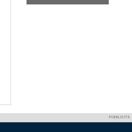
PUBBLICITÀ