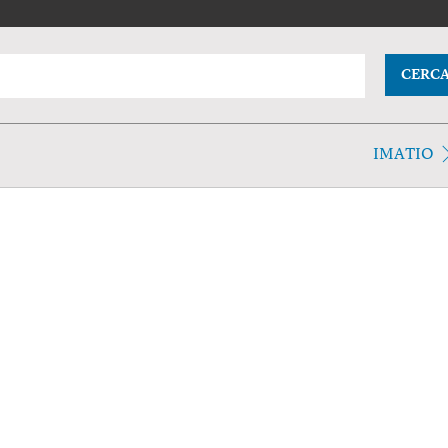
CERC
IMATIO