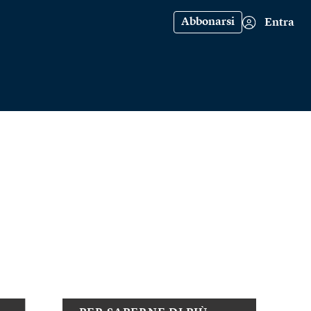
Abbonarsi
Entra