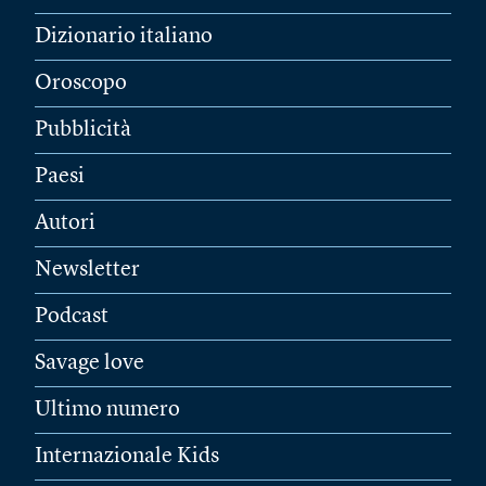
Dizionario italiano
Oroscopo
Pubblicità
Paesi
Autori
Newsletter
Podcast
Savage love
Ultimo numero
Internazionale Kids