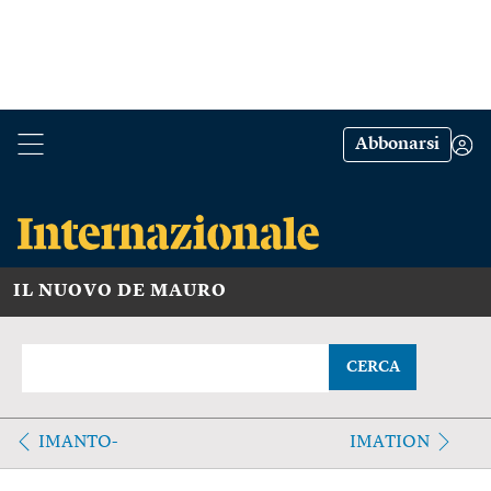
Abbonarsi
IL NUOVO DE MAURO
CERCA
IMANTO-
IMATION