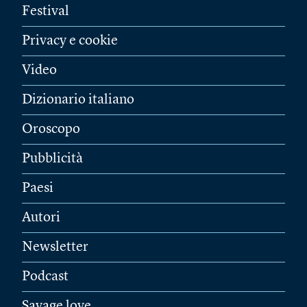
Festival
Privacy e cookie
Video
Dizionario italiano
Oroscopo
Pubblicità
Paesi
Autori
Newsletter
Podcast
Savage love