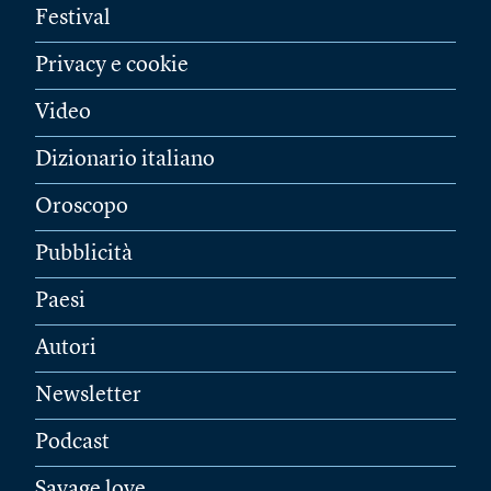
Festival
Privacy e cookie
Video
Dizionario italiano
Oroscopo
Pubblicità
Paesi
Autori
Newsletter
Podcast
Savage love