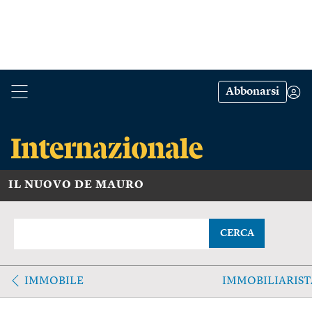
Abbonarsi
IL NUOVO DE MAURO
CERCA
IMMOBILE
IMMOBILIARIST