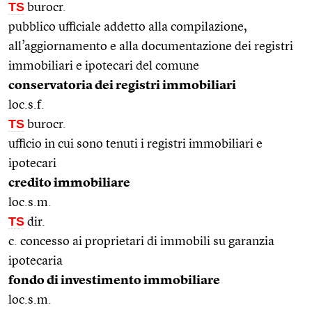
TS
burocr.
pubblico ufficiale addetto alla compilazione,
all’aggiornamento e alla documentazione dei registri
immobiliari e ipotecari del comune
conservatoria dei registri immobiliari
loc.s.f.
TS
burocr.
ufficio in cui sono tenuti i registri immobiliari e
ipotecari
credito immobiliare
loc.s.m.
TS
dir.
c. concesso ai proprietari di immobili su garanzia
ipotecaria
fondo di investimento immobiliare
loc.s.m.