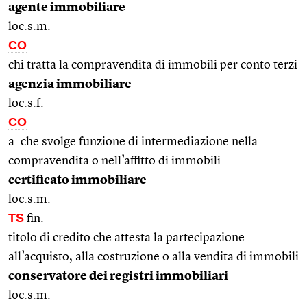
agente immobiliare
loc.s.m.
CO
chi tratta la compravendita di immobili per conto terzi
agenzia immobiliare
loc.s.f.
CO
a. che svolge funzione di intermediazione nella
compravendita o nell’affitto di immobili
certificato immobiliare
loc.s.m.
TS
fin.
titolo di credito che attesta la partecipazione
all’acquisto, alla costruzione o alla vendita di immobili
conservatore dei registri immobiliari
loc.s.m.