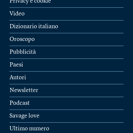
Privacy e cookie
Video
Dizionario italiano
Oroscopo
Pubblicità
Paesi
Autori
Newsletter
Podcast
Savage love
Ultimo numero