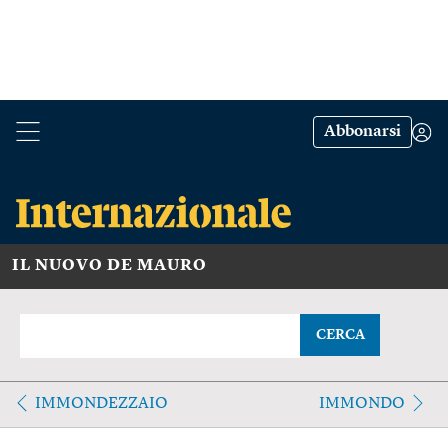
Abbonarsi
IL NUOVO DE MAURO
CERCA
IMMONDEZZAIO
IMMONDO