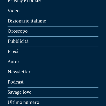
Privacy e cookie
Video
Dizionario italiano
Oroscopo
Pubblicità
Paesi
Autori
Newsletter
Podcast
Savage love
Ultimo numero