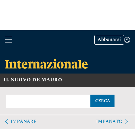
Abbonarsi
IL NUOVO DE MAURO
CERCA
IMPANARE
IMPANATO