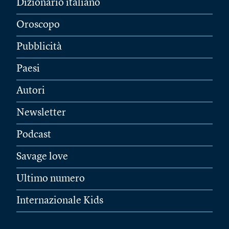
Dizionario italiano
Oroscopo
Pubblicità
Paesi
Autori
Newsletter
Podcast
Savage love
Ultimo numero
Internazionale Kids