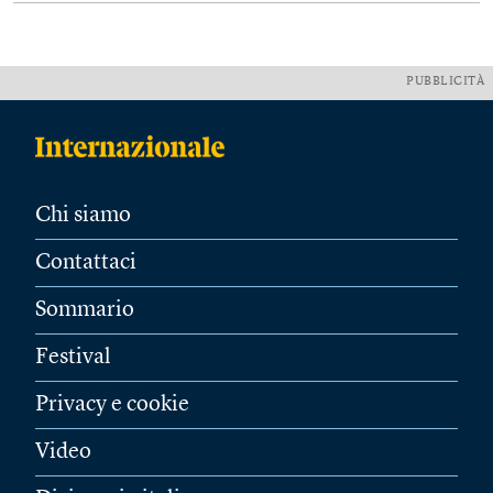
PUBBLICITÀ
Chi siamo
Contattaci
Sommario
Festival
Privacy e cookie
Video