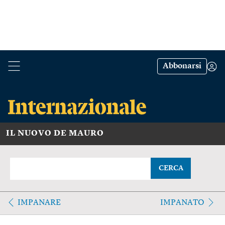
Abbonarsi
IL NUOVO DE MAURO
CERCA
IMPANARE
IMPANATO