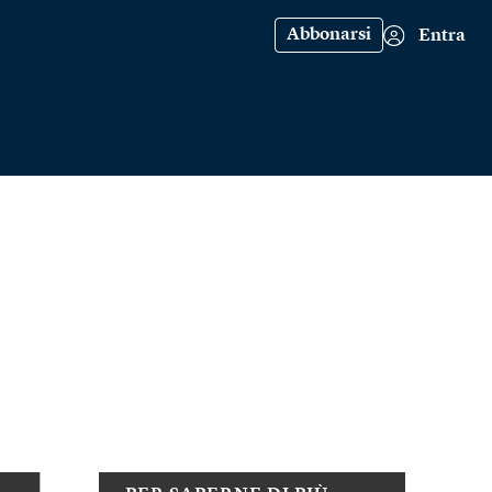
Abbonarsi
Entra