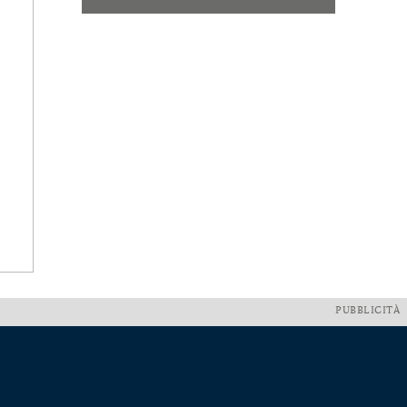
PUBBLICITÀ