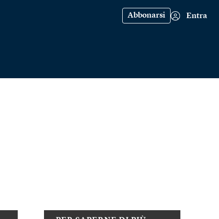
Abbonarsi
Entra