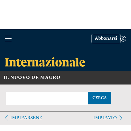
Abbonarsi
IL NUOVO DE MAURO
CERCA
IMPIPARSENE
IMPIPATO