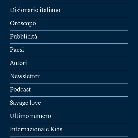
Dizionario italiano
Oroscopo
Pubblicità
Paesi
Autori
Newsletter
Podcast
Savage love
Ultimo numero
Internazionale Kids