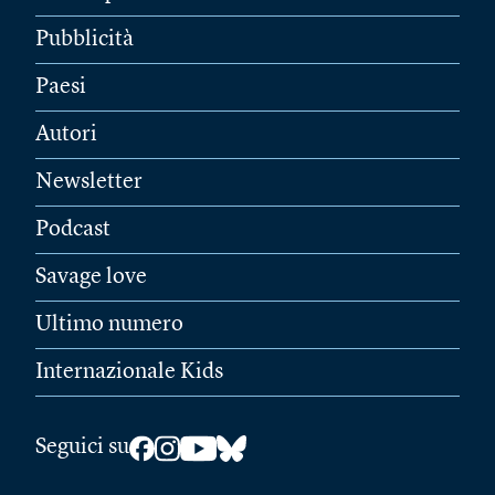
Pubblicità
Paesi
Autori
Newsletter
Podcast
Savage love
Ultimo numero
Internazionale Kids
Seguici su