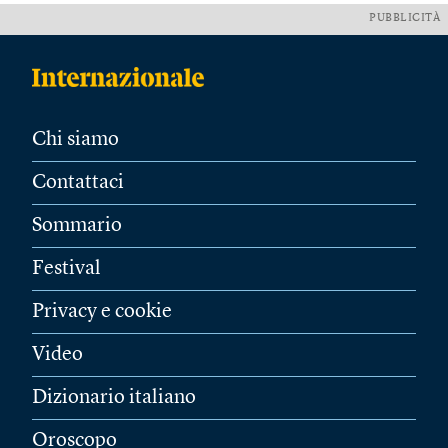
PUBBLICITÀ
Chi siamo
Contattaci
Sommario
Festival
Privacy e cookie
Video
Dizionario italiano
Oroscopo