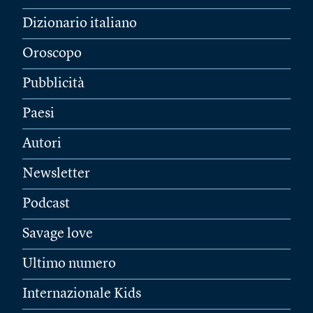
Dizionario italiano
Oroscopo
Pubblicità
Paesi
Autori
Newsletter
Podcast
Savage love
Ultimo numero
Internazionale Kids