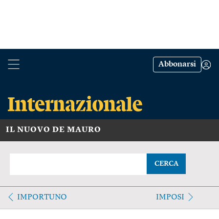
Abbonarsi
IL NUOVO DE MAURO
CERCA
IMPORTUNO
IMPOSI