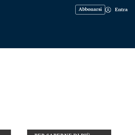
Abbonarsi
Entra