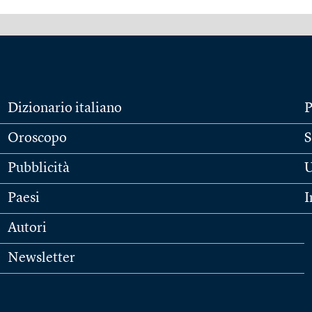
Dizionario italiano
P
Oroscopo
S
Pubblicità
U
Paesi
I
Autori
Newsletter