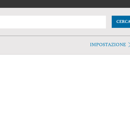
CERC
IMPOSTAZIONE