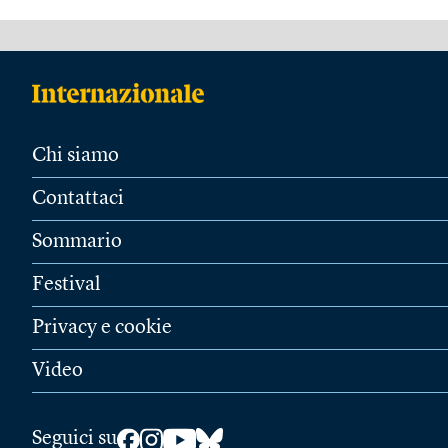
Chi siamo
Contattaci
Sommario
Festival
Privacy e cookie
Video
Seguici su