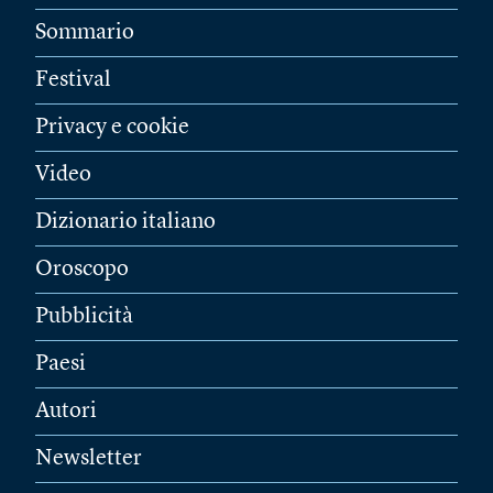
Sommario
Festival
Privacy e cookie
Video
Dizionario italiano
Oroscopo
Pubblicità
Paesi
Autori
Newsletter