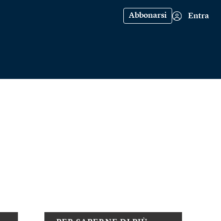
Abbonarsi
Entra