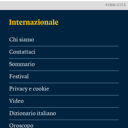
PUBBLICITÀ
Chi siamo
Contattaci
Sommario
Festival
Privacy e cookie
Video
Dizionario italiano
Oroscopo