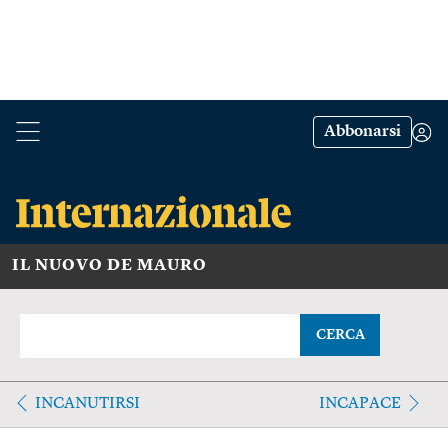
Abbonarsi
IL NUOVO DE MAURO
CERCA
INCANUTIRSI
INCAPACE