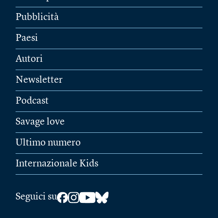
Pubblicità
Paesi
Autori
Newsletter
Podcast
Savage love
Ultimo numero
Internazionale Kids
Seguici su