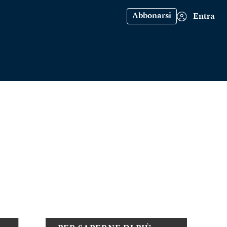
Abbonarsi
Entra