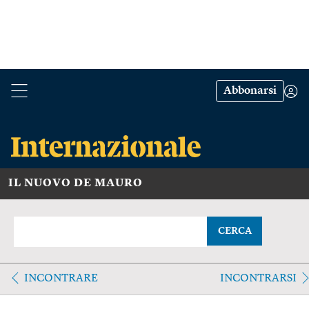
Abbonarsi
IL NUOVO DE MAURO
CERCA
INCONTRARE
INCONTRARSI