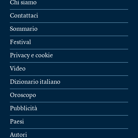
Chi siamo
Contattaci
Sommario
Festival
Privacy e cookie
Video
Dizionario italiano
Oroscopo
Pubblicità
Paesi
Autori