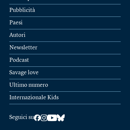
Pubblicità
Paesi
Autori
Newsletter
Podcast
Savage love
Ultimo numero
Internazionale Kids
Seguici su