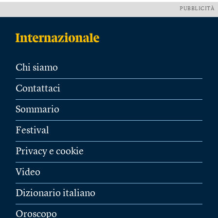
PUBBLICITÀ
Chi siamo
Contattaci
Sommario
Festival
Privacy e cookie
Video
Dizionario italiano
Oroscopo