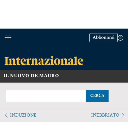
Abbonarsi
IL NUOVO DE MAURO
CERCA
INDUZIONE
INEBBRIATO