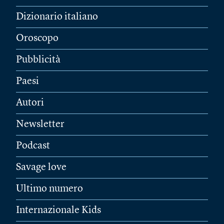
Dizionario italiano
Oroscopo
Pubblicità
Paesi
Autori
Newsletter
Podcast
Savage love
Ultimo numero
Internazionale Kids