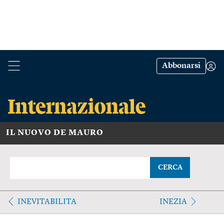
Abbonarsi
IL NUOVO DE MAURO
CERCA
INEVITABILITA
INEZIA