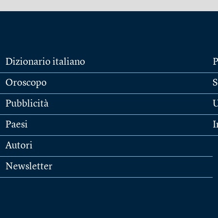
Dizionario italiano
P
Oroscopo
S
Pubblicità
U
Paesi
I
Autori
Newsletter