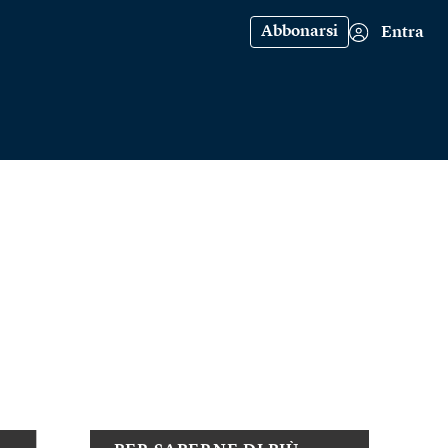
Abbonarsi
Entra