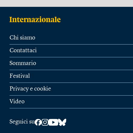
Chi siamo
Contattaci
Sommario
Festival
Privacy e cookie
Video
Seguici su