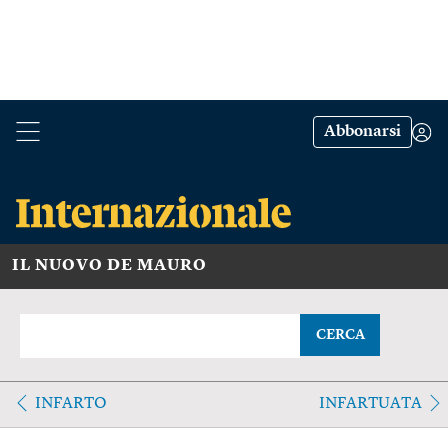
Abbonarsi
IL NUOVO DE MAURO
CERCA
INFARTO
INFARTUATA