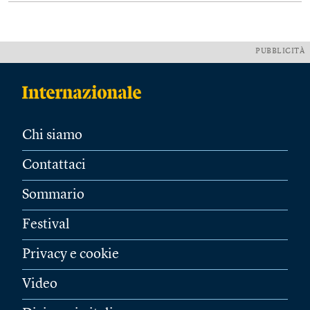
PUBBLICITÀ
Chi siamo
Contattaci
Sommario
Festival
Privacy e cookie
Video