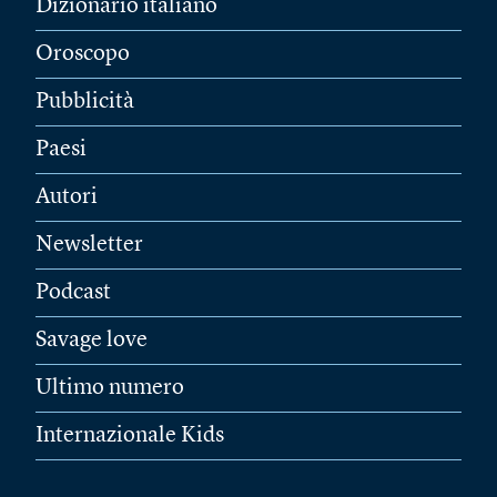
Dizionario italiano
Oroscopo
Pubblicità
Paesi
Autori
Newsletter
Podcast
Savage love
Ultimo numero
Internazionale Kids