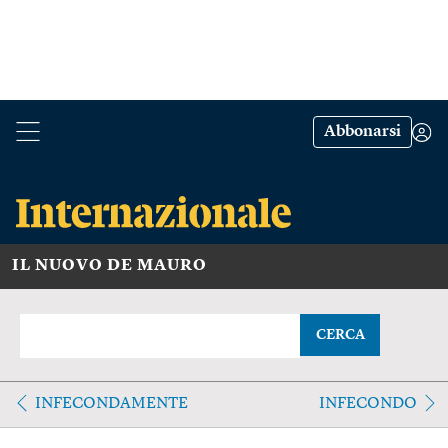
Abbonarsi
IL NUOVO DE MAURO
CERCA
INFECONDAMENTE
INFECONDO