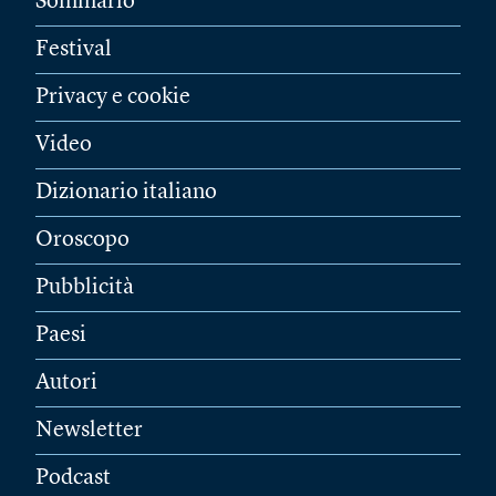
Sommario
Festival
Privacy e cookie
Video
Dizionario italiano
Oroscopo
Pubblicità
Paesi
Autori
Newsletter
Podcast