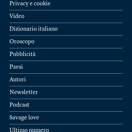
Privacy e cookie
Video
Dizionario italiano
Oroscopo
Pubblicità
Paesi
Autori
Newsletter
Podcast
Savage love
Ultimo numero