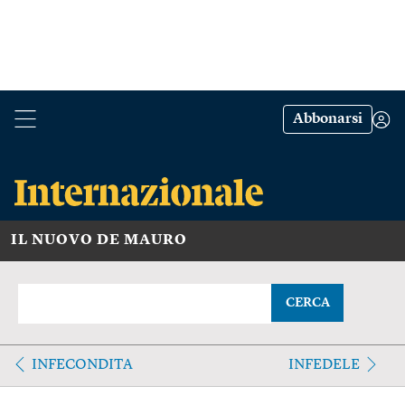
Abbonarsi
IL NUOVO DE MAURO
CERCA
INFECONDITA
INFEDELE