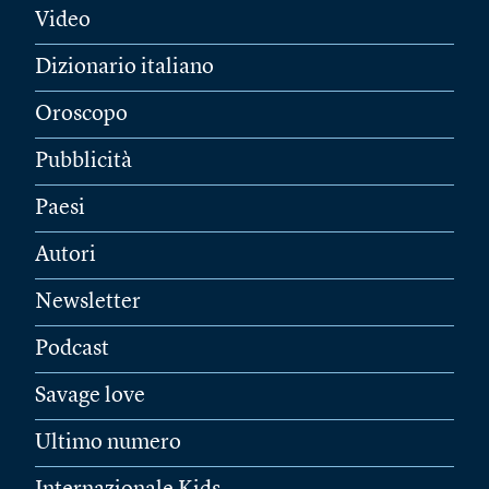
Video
Dizionario italiano
Oroscopo
Pubblicità
Paesi
Autori
Newsletter
Podcast
Savage love
Ultimo numero