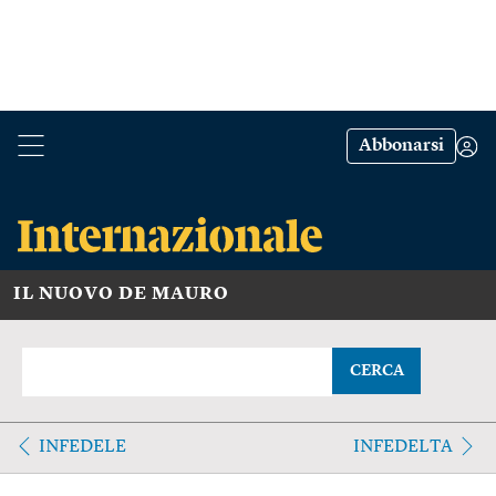
Abbonarsi
IL NUOVO DE MAURO
CERCA
INFEDELE
INFEDELTA