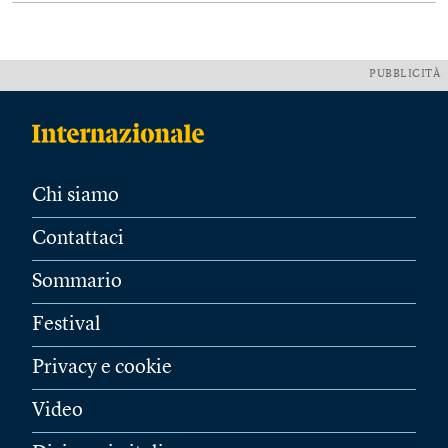
PUBBLICITÀ
Chi siamo
Contattaci
Sommario
Festival
Privacy e cookie
Video