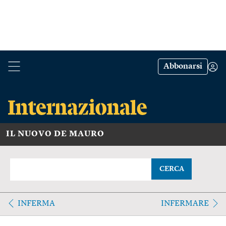
Abbonarsi
IL NUOVO DE MAURO
CERCA
INFERMA
INFERMARE