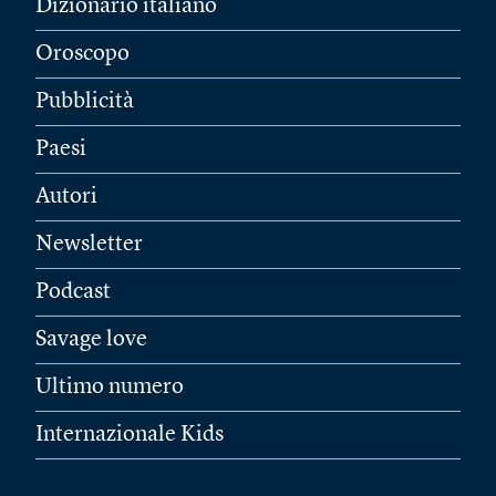
Dizionario italiano
Oroscopo
Pubblicità
Paesi
Autori
Newsletter
Podcast
Savage love
Ultimo numero
Internazionale Kids