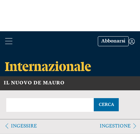
Abbonarsi
IL NUOVO DE MAURO
CERCA
INGESSIRE
INGESTIONE