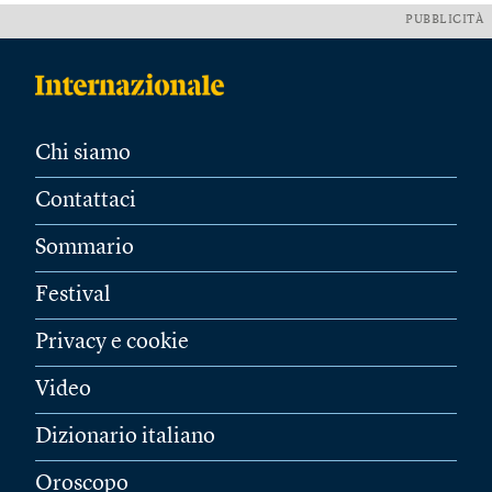
PUBBLICITÀ
Chi siamo
Contattaci
Sommario
Festival
Privacy e cookie
Video
Dizionario italiano
Oroscopo