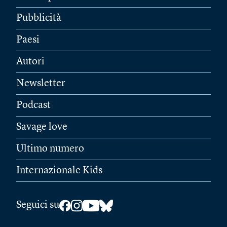
Pubblicità
Paesi
Autori
Newsletter
Podcast
Savage love
Ultimo numero
Internazionale Kids
Seguici su