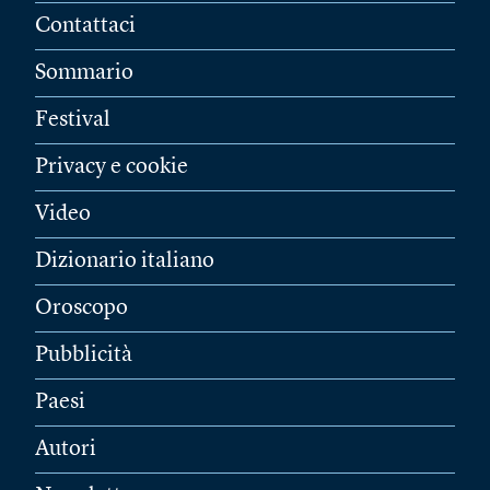
Contattaci
Sommario
Festival
Privacy e cookie
Video
Dizionario italiano
Oroscopo
Pubblicità
Paesi
Autori