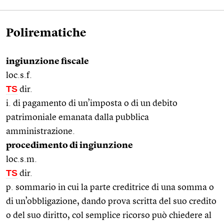
Polirematiche
ingiunzione fiscale
loc.s.f.
TS
dir.
i. di pagamento di un’imposta o di un debito
patrimoniale emanata dalla pubblica
amministrazione.
procedimento di ingiunzione
loc.s.m.
TS
dir.
p. sommario in cui la parte creditrice di una somma o
di un’obbligazione, dando prova scritta del suo credito
o del suo diritto, col semplice ricorso può chiedere al