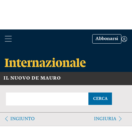
Abbonarsi
IL NUOVO DE MAURO
CERCA
INGIUNTO
INGIURIA