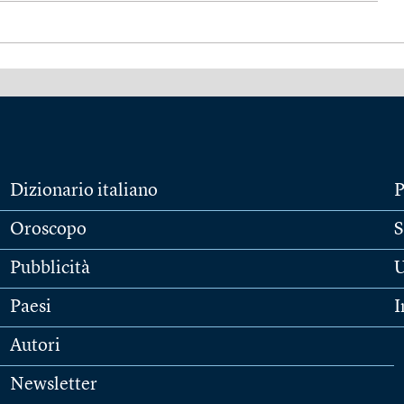
Dizionario italiano
P
Oroscopo
S
Pubblicità
U
Paesi
I
Autori
Newsletter