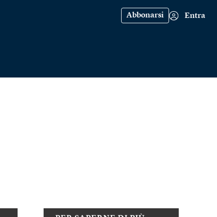
Abbonarsi
Entra