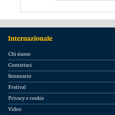
Chi siamo
Contattaci
Sommario
Festival
Privacy e cookie
Video