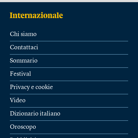
Chi siamo
Contattaci
Sommario
Festival
Privacy e cookie
Video
Dizionario italiano
Oroscopo