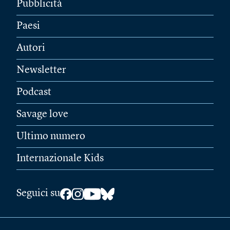
Pubblicità
Paesi
Autori
Newsletter
Podcast
Savage love
Ultimo numero
Internazionale Kids
Seguici su