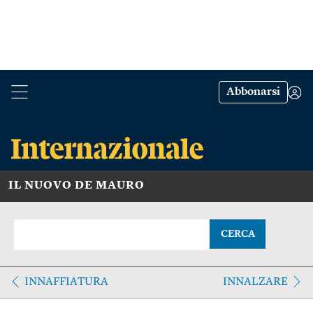
Abbonarsi
IL NUOVO DE MAURO
CERCA
INNAFFIATURA
INNALZARE