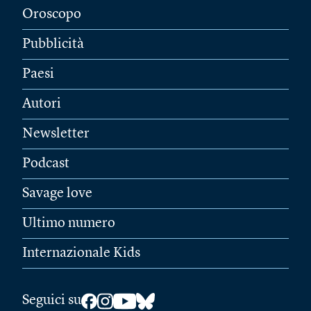
Oroscopo
Pubblicità
Paesi
Autori
Newsletter
Podcast
Savage love
Ultimo numero
Internazionale Kids
Seguici su