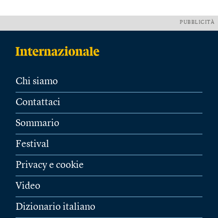
PUBBLICITÀ
Chi siamo
Contattaci
Sommario
Festival
Privacy e cookie
Video
Dizionario italiano