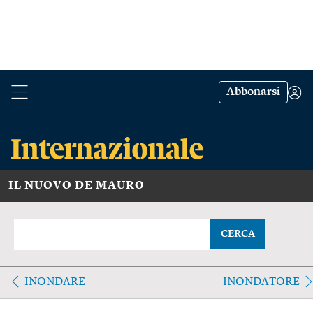
Abbonarsi
IL NUOVO DE MAURO
CERCA
INONDARE
INONDATORE