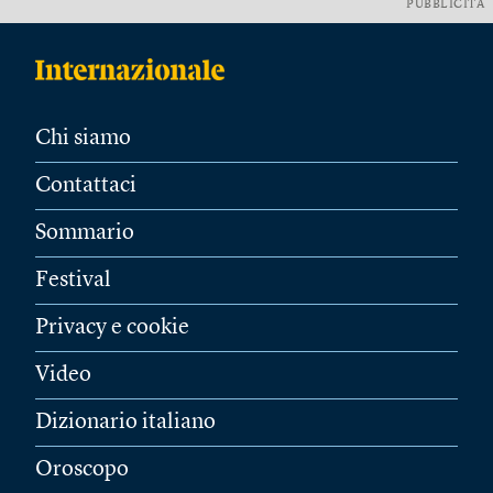
PUBBLICITÀ
Chi siamo
Contattaci
Sommario
Festival
Privacy e cookie
Video
Dizionario italiano
Oroscopo