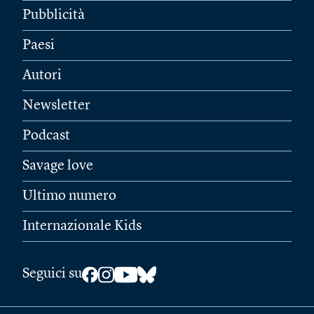
Pubblicità
Paesi
Autori
Newsletter
Podcast
Savage love
Ultimo numero
Internazionale Kids
Seguici su