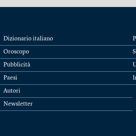
Dizionario italiano
P
Oroscopo
S
Pubblicità
U
Paesi
I
Autori
Newsletter