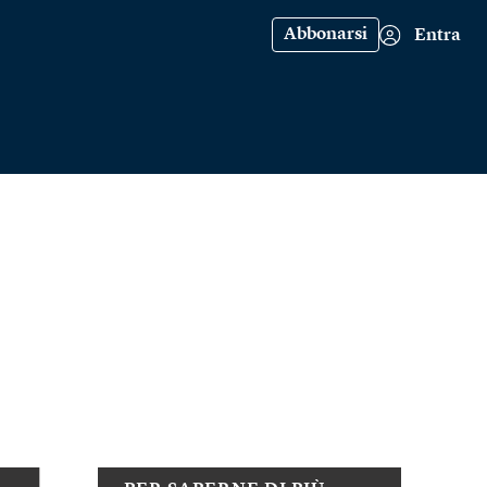
Abbonarsi
Entra