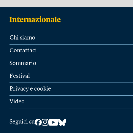
Chi siamo
Contattaci
Sommario
Festival
Privacy e cookie
Video
Seguici su