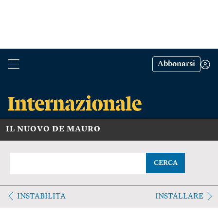
Abbonarsi
IL NUOVO DE MAURO
CERCA
INSTABILITA
INSTALLARE