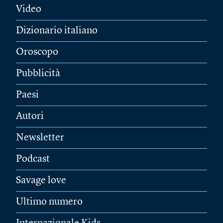
Video
Dizionario italiano
Oroscopo
Pubblicità
Paesi
Autori
Newsletter
Podcast
Savage love
Ultimo numero