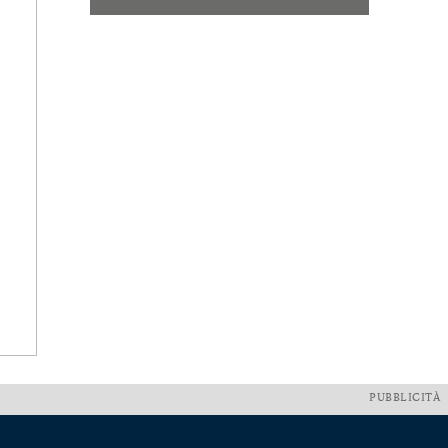
PUBBLICITÀ