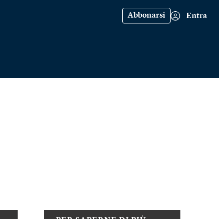
Abbonarsi
Entra