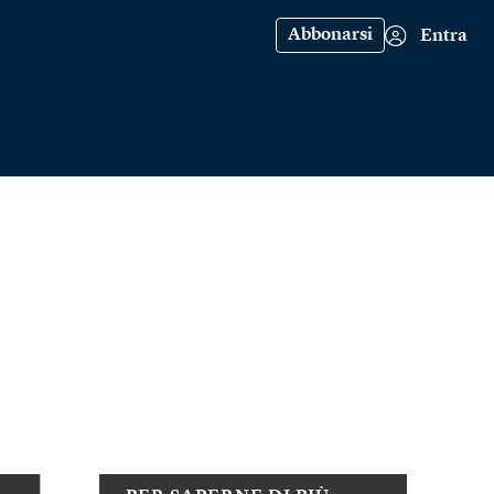
Abbonarsi
Entra