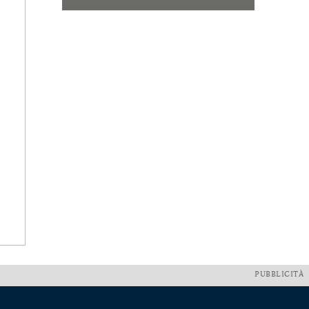
PUBBLICITÀ